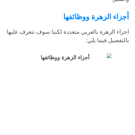
أجزاء الزهرة ووظائفها
اجزاء الزهرة بالعربي متعددة لكننا سوف نتعرف عليها
بالتفصيل فيما يلي: