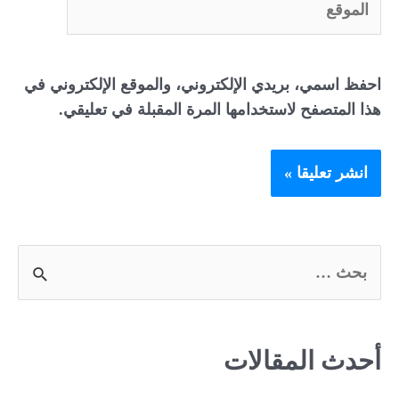
احفظ اسمي، بريدي الإلكتروني، والموقع الإلكتروني في
هذا المتصفح لاستخدامها المرة المقبلة في تعليقي.
S
e
a
أحدث المقالات
r
c