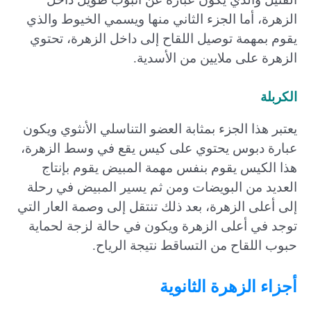
الزهرة، أما الجزء الثاني منها ويسمي الخيوط والذي
يقوم بمهمة توصيل اللقاح إلى داخل الزهرة، تحتوي
الزهرة على ملايين من الأسدية.
الكربلة
يعتبر هذا الجزء بمثابة العضو التناسلي الأنثوي ويكون
عبارة دبوس يحتوي على كيس يقع في وسط الزهرة،
هذا الكيس يقوم بنفس مهمة المبيض يقوم بإنتاج
العديد من البويضات ومن ثم يسير المبيض في رحلة
إلى أعلى الزهرة، بعد ذلك تنتقل إلى وصمة العار التي
توجد في أعلى الزهرة ويكون في حالة لزجة لحماية
حبوب اللقاح من التساقط نتيجة الرياح.
أجزاء الزهرة الثانوية