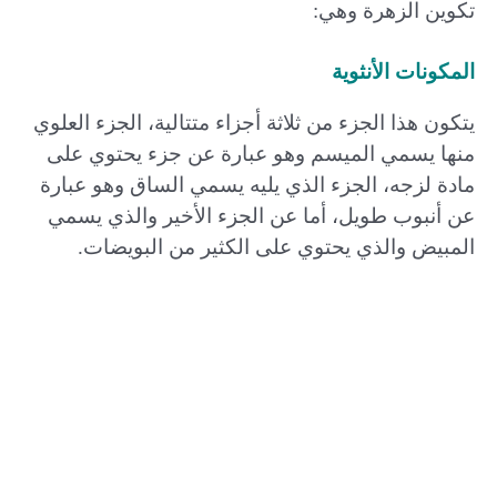
تكوين الزهرة وهي:
المكونات الأنثوية
يتكون هذا الجزء من ثلاثة أجزاء متتالية، الجزء العلوي
منها يسمي الميسم وهو عبارة عن جزء يحتوي على
مادة لزجه، الجزء الذي يليه يسمي الساق وهو عبارة
عن أنبوب طويل، أما عن الجزء الأخير والذي يسمي
المبيض والذي يحتوي على الكثير من البويضات.