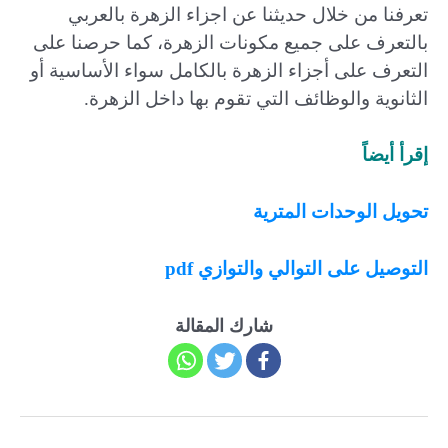
تعرفنا من خلال حديثنا عن اجزاء الزهرة بالعربي
بالتعرف على جميع مكونات الزهرة، كما حرصنا على
التعرف على أجزاء الزهرة بالكامل سواء الأساسية أو
الثانوية والوظائف التي تقوم بها داخل الزهرة.
إقرأ أيضاً
تحويل الوحدات المترية
التوصيل على التوالي والتوازي pdf
شارك المقالة