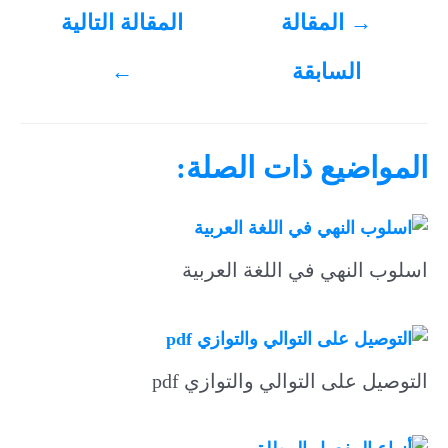
تصفّح
→
المقالة
المقالة التالية
المقالات
السابقة
←
المواضيع ذات الصلة:
اسلوب النهي في اللغة العربية
التوصيل على التوالي والتوازي pdf