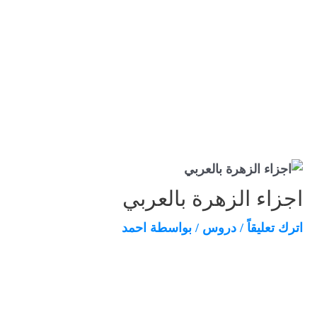
اجزاء الزهرة بالعربي
اترك تعليقاً
/
دروس
/ بواسطة
احمد