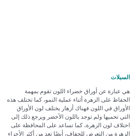
السبلات
هي عبارة عن أوراق خضراء اللون تقوم بمهمة
الحفاظ على الزهرة أثناء عملية النمو، كما تختلف هذه
الأوراق في اللون فهناك أزهار يختلف لون الأوراق
التي تحميها ولم توجد باللون الأخضر ويرجع ذلك إلى
اختلاف لون الزهرة، كما تساعد على المحافظة على
الزهرة من التعرض للجفاف، أيضًا تعد من أكثر الأجزاء