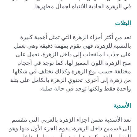
في الزهرة الجاذبة للانتباه لجمال مظهرها.
البتلات
تعد من أكثر أجزاء الزهرة التي تمثل أهمية كبيرة
بالنسبة للزهرة، فهي تقوم بمهمة دقيقة وهي تعمل
على جذب الملقحات إلى داخل الزهرة، تعمل على
منح الزهرة اللون المميز لها، كما توجد في أحجام
مختلفة حسب نوع الزهرة وكذلك تختلف في شكلها
من زهرة إلى أخرى، تحتوي الزهرة بالكامل على بتلة
واحدة فقط ولكنها توجد في حالة صلبة.
الأسدية
تعد الأسدية ضمن اجزاء الزهرة بالعربي التي تنقسم
إلى قسمين داخل الزهرة، يقوم الجزء الأول منها وهو
الفتيل والذي يكون عبارة عن أنبوب طويل داخل