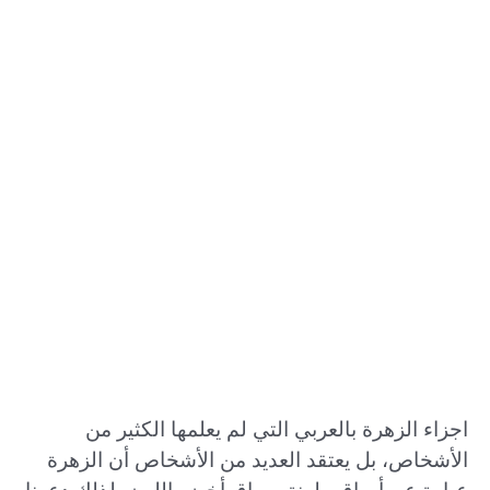
اجزاء الزهرة بالعربي التي لم يعلمها الكثير من
الأشخاص، بل يعتقد العديد من الأشخاص أن الزهرة