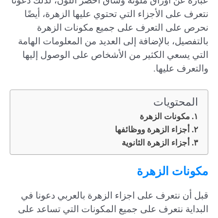
عبارة عن أوراق ملونة وساق أخضر اللون، لذلك دعونا
نتعرف على الأجزاء التي تحتوي عليها الزهرة، أيضًا
نحرص على التعرف على جميع مكونات الزهرة
بالتفصيل، بالإضافة إلى العديد من المعلومات الهامة
التي يسعي الكثير من الأشخاص على الوصول إليها
والتعرف عليها.
المحتويات
مكونات الزهرة
أجزاء الزهرة ووظائفها
أجزاء الزهرة الثانوية
مكونات الزهرة
قبل أن نتعرف على اجزاء الزهرة بالعربي دعونا في
البداية نتعرف على جميع المكونات التي تساعد على