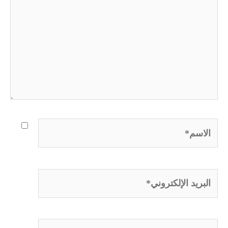
الاسم*
البريد
الإلكتروني*
الموقع