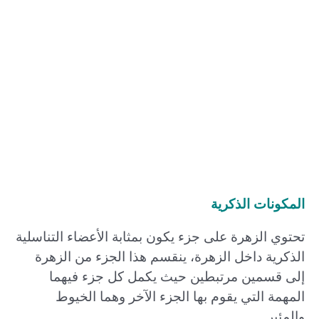
المكونات الذكرية
تحتوي الزهرة على جزء يكون بمثابة الأعضاء التناسلية
الذكرية داخل الزهرة، ينقسم هذا الجزء من الزهرة
إلى قسمين مرتبطين حيث يكمل كل جزء فيهما
المهمة التي يقوم بها الجزء الآخر وهما الخيوط
والمئبر.