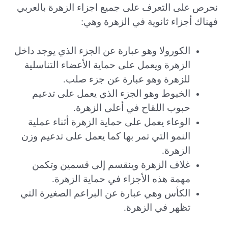
نحرص على التعرف على جميع اجزاء الزهرة بالعربي
فهناك أجزاء ثانوية في الزهرة وهي:
الكورولا وهو عبارة عن الجزء الذي يوجد داخل
الزهرة ويعمل على حماية الأعضاء التناسلية
للزهرة وهو عبارة عن جزء صلب.
الخيوط وهو الجزء الذي يعمل على تدعيم
حبوب اللقاح في أعلى الزهرة.
الوعاء يعمل على حماية الزهرة أثناء عملية
النمو التي تمر بها كما يعمل على تدعيم وزن
الزهرة.
غلاف الزهرة وينقسم إلى قسمين وتكمن
مهمة هذه الأجزاء في حماية الزهرة.
الكأس وهي عبارة عن البراعم الصغيرة التي
تظهر في الزهرة.