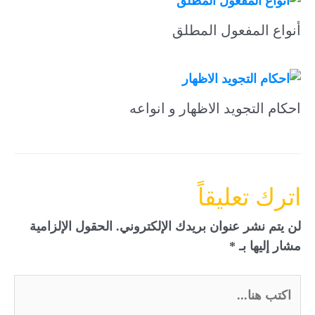
أنواع المفعول المطلق
احكام التجويد الاظهار و انواعه
اترك تعليقاً
لن يتم نشر عنوان بريدك الإلكتروني.
الحقول الإلزامية
مشار إليها بـ
*
اكتب
هنا...