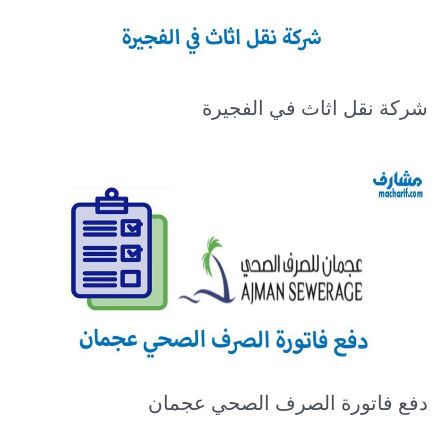
شركة نقل اثاث في الفجيرة
دفع فاتورة الصرف الصحي عجمان