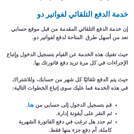
خدمة الدفع التلقائي لفواتير دو
إن خدمة الدفع التلقائي المقدمة من قبل موقع حسابي
تعد من أسهل طرق المتاحة لدفع لفواتير دو.
حيث تغنيك هذه الخدمة عن القيام بتسجيل الدخول وإتباع
الإجراءات في كل مرة تريد دفع فاتورتك بها.
حيث يتم الدفع تلقائيًا كل شهر من حسابك، وللاشتراك
في هذه الخدمة فما عليك سوى إتباع الخطوات التالية:
قم بتسجيل الدخول إلى حسابي من
هنا
.
ثم النقر على أيقونة إدارة.
ثم حدد هل ترغب في دفع الفاتورة الشهرية
كاملة، أم دفع جزء منها فقط.