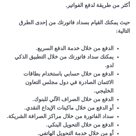
أكثر من طريقة لدفع الفواتير.
حيث يمكنك القيام بسداد فاتورتك من إحدى الطرق
التالية:
الدفع من خلال خدمة الدفع السريع.
يمكنك سداد فاتورتك من خلال التطبيق الذكي
لدو.
الدفع من خلال حسابي باستخدام بطاقات
الائتمان الصادرة في دول مجلس التعاون
الخليجي.
الدفع من خلال الصراف الآلي للبنوك.
أو الدفع من خلال ماكينات الإيداع النقدي.
سداد الفاتورة من خلال مراكز الصرافة الشريكة.
الدفع من خلال التحويل البنكي.
أو من خلال خدمة التحويل الهاتفي.