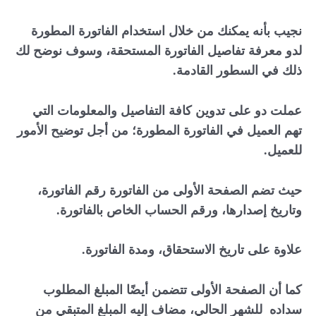
نجيب بأنه يمكنك من خلال استخدام الفاتورة المطورة
لدو معرفة تفاصيل الفاتورة المستحقة، وسوف نوضح لك
ذلك في السطور القادمة.
عملت دو على تدوين كافة التفاصيل والمعلومات التي
تهم العميل في الفاتورة المطورة؛ من أجل توضيح الأمور
للعميل.
حيث تضم الصفحة الأولى من الفاتورة رقم الفاتورة،
وتاريخ إصدارها، ورقم الحساب الخاص بالفاتورة.
علاوة على تاريخ الاستحقاق، ومدة الفاتورة.
كما أن الصفحة الأولى تتضمن أيضًا المبلغ المطلوب
سداده للشهر الحالي، مضاف إليه المبلغ المتبقي من