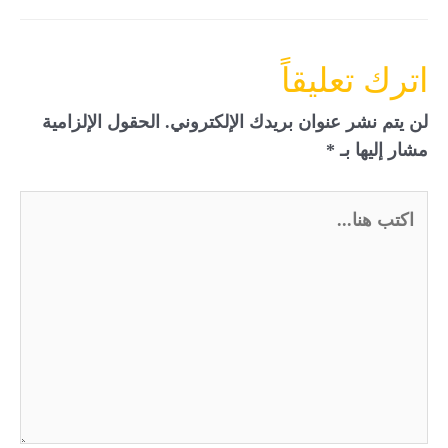
اترك تعليقاً
لن يتم نشر عنوان بريدك الإلكتروني.
الحقول الإلزامية
مشار إليها بـ
*
اكتب
هنا...