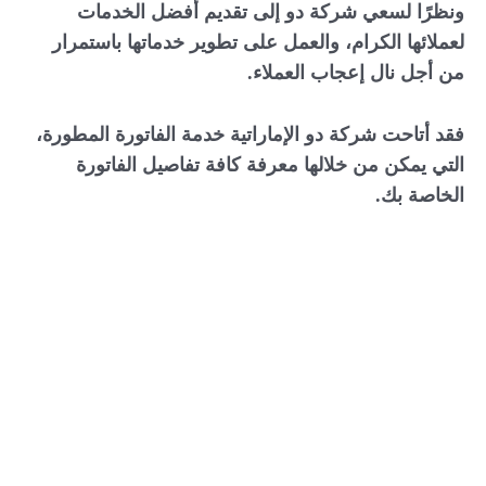
ونظرًا لسعي شركة دو إلى تقديم أفضل الخدمات
لعملائها الكرام، والعمل على تطوير خدماتها باستمرار
من أجل نال إعجاب العملاء.
فقد أتاحت شركة دو الإماراتية خدمة الفاتورة المطورة،
التي يمكن من خلالها معرفة كافة تفاصيل الفاتورة
الخاصة بك.