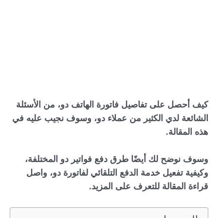
كيف أحصل على تفاصيل فاتورة الهاتف دو، من الأسئلة
الشائعة لدي الكثير من عملاء دو، وسوف نجيب عليه في
هذه المقالة.
وسوف نوضح لك أيضًا طرق دفع فواتير دو المختلفة،
وكيفية تفعيل خدمة الدفع التلقائي لفاتورة دو، واصل
قراءة المقالة للتعرف على المزيد.