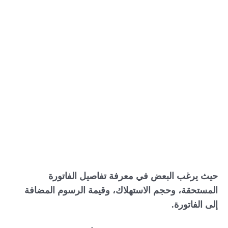
حيث يرغب البعض في معرفة تفاصيل الفاتورة
المستحقة، وحجم الاستهلاك، وقيمة الرسوم المضافة
إلى الفاتورة.