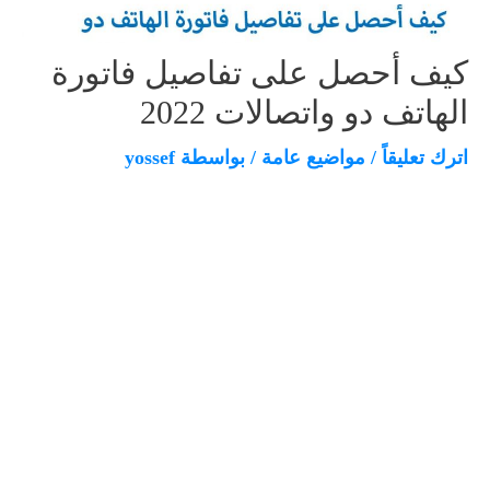
كيف أحصل على تفاصيل فاتورة
الهاتف دو واتصالات 2022
اترك تعليقاً
/
مواضيع عامة
/ بواسطة
yossef