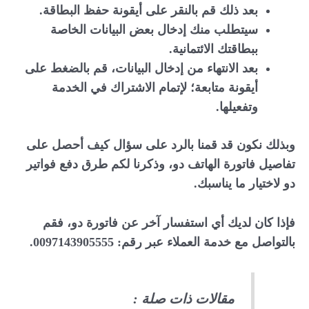
بعد ذلك قم بالنقر على أيقونة حفظ البطاقة.
سيتطلب منك إدخال بعض البيانات الخاصة
ببطاقتك الائتمانية.
بعد الانتهاء من إدخال البيانات، قم بالضغط على
أيقونة متابعة؛ لإتمام الاشتراك في الخدمة
وتفعيلها.
وبذلك نكون قد قمنا بالرد على سؤال كيف أحصل على
تفاصيل فاتورة الهاتف دو، وذكرنا لكم طرق دفع فواتير
دو لاختيار ما يناسبك.
فإذا كان لديك أي استفسار آخر عن فاتورة دو، فقم
بالتواصل مع خدمة العملاء عبر رقم:
0097143905555
.
مقالات ذات صلة :