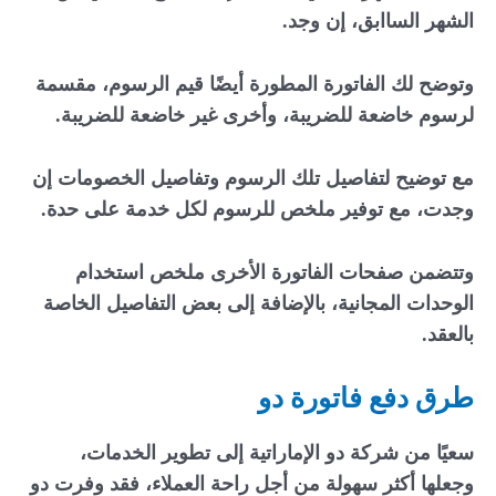
الشهر الساابق، إن وجد.
وتوضح لك الفاتورة المطورة أيضًا قيم الرسوم، مقسمة
لرسوم خاضعة للضريبة، وأخرى غير خاضعة للضريبة.
مع توضيح لتفاصيل تلك الرسوم وتفاصيل الخصومات إن
وجدت، مع توفير ملخص للرسوم لكل خدمة على حدة.
وتتضمن صفحات الفاتورة الأخرى ملخص استخدام
الوحدات المجانية، بالإضافة إلى بعض التفاصيل الخاصة
بالعقد.
طرق دفع فاتورة دو
سعيًا من شركة دو الإماراتية إلى تطوير الخدمات،
وجعلها أكثر سهولة من أجل راحة العملاء، فقد وفرت دو