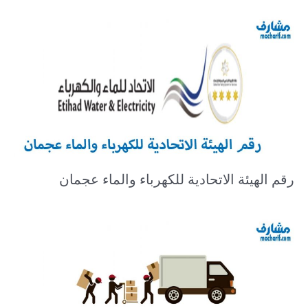
رقم الهيئة الاتحادية للكهرباء والماء عجمان