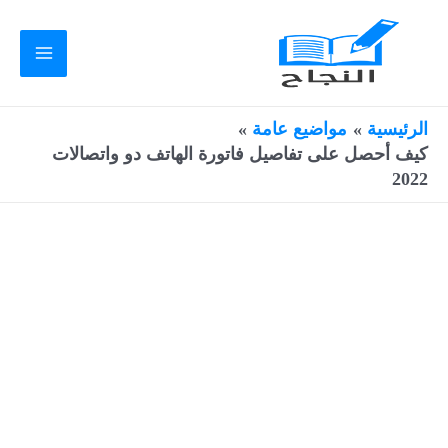
خطي
لى
لمحتوى
Main
Menu
الرئيسية
مواضيع عامة
كيف أحصل على تفاصيل فاتورة الهاتف دو واتصالات
2022