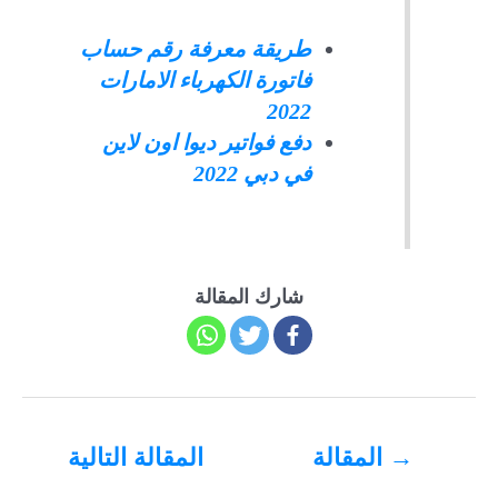
طريقة معرفة رقم حساب
فاتورة الكهرباء الامارات
2022
دفع فواتير ديوا اون لاين
في دبي 2022
شارك المقالة
تصفّح
→
المقالة
المقالة التالية
المقالات