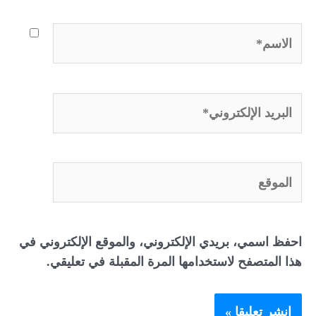
الاسم*
البريد
الإلكتروني*
الموقع
احفظ اسمي، بريدي الإلكتروني، والموقع الإلكتروني في
هذا المتصفح لاستخدامها المرة المقبلة في تعليقي.