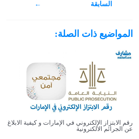
السابقة
←
المواضيع ذات الصلة:
رقم الابتزاز الإلكتروني في الإمارات و كيفية الابلاغ
عن الجرائم الالكترونية