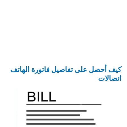
كيف أحصل على تفاصيل فاتورة الهاتف
اتصالات