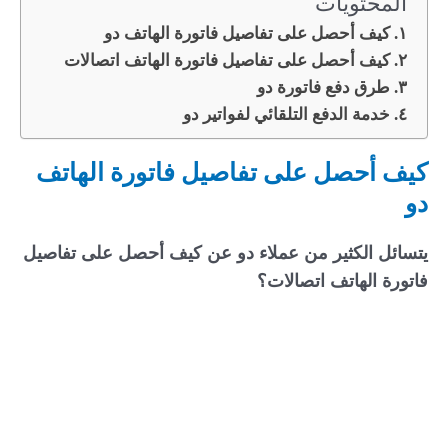
المحتويات
كيف أحصل على تفاصيل فاتورة الهاتف دو
كيف أحصل على تفاصيل فاتورة الهاتف اتصالات
طرق دفع فاتورة دو
خدمة الدفع التلقائي لفواتير دو
كيف أحصل على تفاصيل فاتورة الهاتف
دو
يتسائل الكثير من عملاء دو عن كيف أحصل على تفاصيل
فاتورة الهاتف اتصالات؟