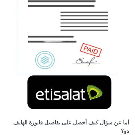
أما عن سؤال كيف أحصل على تفاصيل فاتورة الهاتف
دو؟