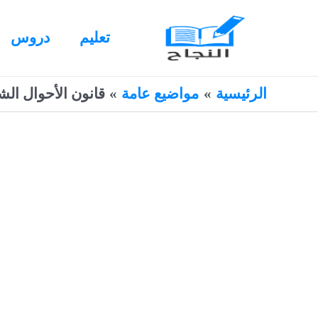
خطي
لى
تعليم
دروس
لمحتوى
الرئيسية
مواضيع عامة
قانون الأحوال الشخصية الجدي