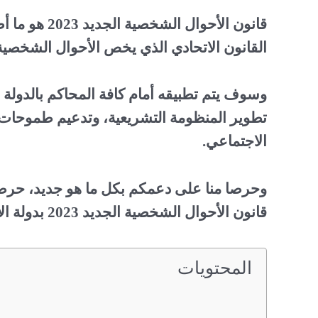
قانون الأحوال
القانون الاتحادي الذي يخص الأحوال الشخصية 
تطوير المنظومة التشريعية، وتدعيم طموحات ا
الاجتماعي.
وحرصا منا على دعمكم بكل ما هو جديد، حرصن
قانون الأحوال الشخصية الجديد 2023 بدولة الإمارات العربية المتحدة.
المحتويات