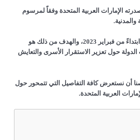
 الشخصية الجديد 2023 هو ما أصدرته الإمارات العربية المتحدة وفقاً لمرسوم
والمدنية.
وسوف يتم تطبيقه أمام كافة المحاكم بالدولة ابتداءً من فبراير 2023، والهدف من ذلك هو
لدولة حول تعزير الاستقرار الأسرى والتعايش
ا أن نستعرض كافة التفاصيل التي تتمحور حول