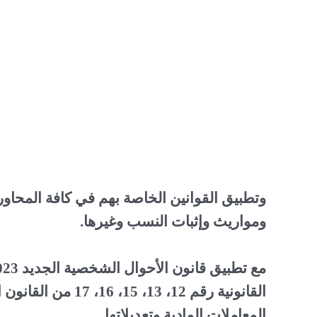
وتطبيق القوانين الخاصة بهم في كافة المحاور
ومواريث وإثبات النسب وغيرها.
المعاملات المادية وتعديلاتها.