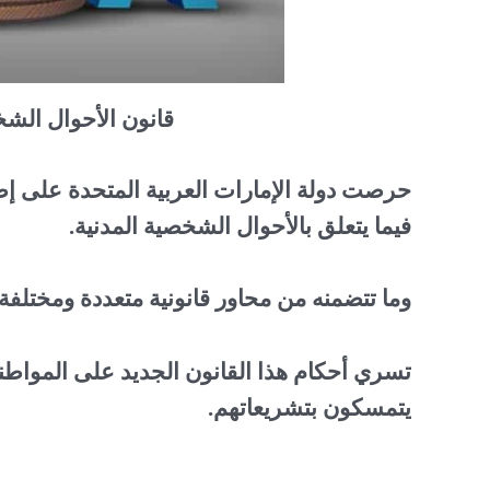
قانون الأحوال الشخصية ا
فيما يتعلق بالأحوال الشخصية المدنية.
وما تتضمنه من محاور قانونية متعددة ومختلفة، وي
تسري أحكام هذا القانون الجديد على المواطني
يتمسكون بتشريعاتهم.