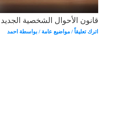
قانون الأحوال الشخصية الجديد 2023 الاماراتي pdf
اترك تعليقاً
/
مواضيع عامة
/ بواسطة
احمد