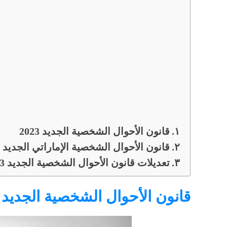
قانون الأحوال الشخصية الجديد 2023
قانون الأحوال الشخصية الإماراتي الجديد pdf
تعديلات قانون الأحوال الشخصية الجديد 2023
قانون الأحوال الشخصية الجديد 2023