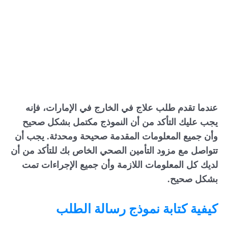
عندما تقدم طلب علاج في الخارج في الإمارات، فإنه
يجب عليك التأكد من أن النموذج مكتمل بشكل صحيح
وأن جميع المعلومات المقدمة صحيحة ومحدثة. يجب أن
تتواصل مع مزود التأمين الصحي الخاص بك للتأكد من أن
لديك كل المعلومات اللازمة وأن جميع الإجراءات تمت
بشكل صحيح.
كيفية كتابة نموذج رسالة الطلب