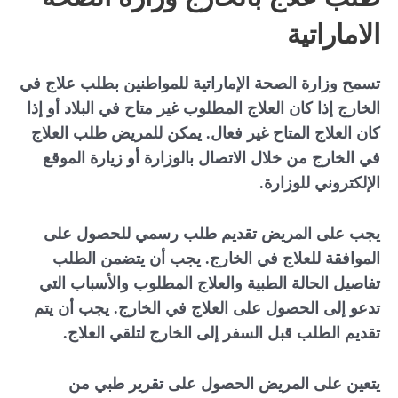
الاماراتية
تسمح وزارة الصحة الإماراتية للمواطنين بطلب علاج في
الخارج إذا كان العلاج المطلوب غير متاح في البلاد أو إذا
كان العلاج المتاح غير فعال. يمكن للمريض طلب العلاج
في الخارج من خلال الاتصال بالوزارة أو زيارة الموقع
الإلكتروني للوزارة.
يجب على المريض تقديم طلب رسمي للحصول على
الموافقة للعلاج في الخارج. يجب أن يتضمن الطلب
تفاصيل الحالة الطبية والعلاج المطلوب والأسباب التي
تدعو إلى الحصول على العلاج في الخارج. يجب أن يتم
تقديم الطلب قبل السفر إلى الخارج لتلقي العلاج.
يتعين على المريض الحصول على تقرير طبي من