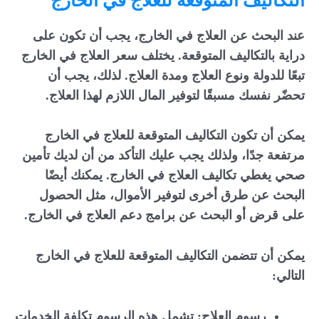
التكاليف المتوقعة للعلاج في الخارج
عند البحث عن العلاج في الخارج، يجب أن تكون على
دراية بالتكاليف المتوقعة. يختلف سعر العلاج في الخارج
تبعًا للدولة ونوع العلاج ومدة العلاج. لذلك، يجب أن
تحضّر نفسك مسبقًا لتوفير المال اللازم لهذا العلاج.
يمكن أن تكون التكاليف المتوقعة للعلاج في الخارج
مرتفعة جدًا، ولذلك يجب عليك التأكد من أن لديك تأمين
صحي يغطي تكاليف العلاج في الخارج. يمكنك أيضًا
البحث عن طرق أخرى لتوفير الأموال، مثل الحصول
على قرض أو البحث عن برامج دعم العلاج في الخارج.
يمكن أن تتضمن التكاليف المتوقعة للعلاج في الخارج
التالي:
رسوم العلاج: تشمل هذه الرسوم تكلفة الخدمات