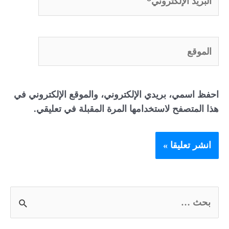
الإلكتروني*
الموقع
احفظ اسمي، بريدي الإلكتروني، والموقع الإلكتروني في
هذا المتصفح لاستخدامها المرة المقبلة في تعليقي.
S
e