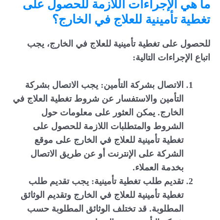
ما هي الإجراءات اللازمة للحصول على
تغطية تأمينية للعلاج في الخارج؟
للحصول على تغطية تأمينية للعلاج في الخارج، يجب
اتباع الإجراءات التالية:
الاتصال بشركة التأمين: يجب الاتصال بشركة
التأمين والاستفسار عن شروط تغطية العلاج في
الخارج. يمكن العثور على معلومات حول
الشروط والمتطلبات اللازمة للحصول على
تغطية تأمينية للعلاج في الخارج على موقع
الشركة على الإنترنت أو عن طريق الاتصال
بخدمة العملاء.
تقديم طلب تغطية تأمينية: يجب تقديم طلب
تغطية تأمينية للعلاج في الخارج وتقديم الوثائق
المطلوبة. قد تختلف الوثائق المطلوبة حسب