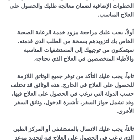
الخطوات الإضافية لضمان معالجة طلبك والحصول على
العلاج المناسب.
أولاً، يجب عليك مراجعة مزود خدمة الرعاية الصحية
الخاص بك لتزويدهم بنسخة من الطلب الذي قدمته.
سيتمكنون من توجيهك إلى المستشفيات المناسبة
والأطباء المتخصصين في العلاج الذي تحتاجه.
ثانياً، يجب عليك التأكد من توفر جميع الوثائق اللازمة
للحصول على العلاج في الخارج. هذه الوثائق قد تختلف
حسب الدولة التي ترغب في الحصول على العلاج فيها،
وقد تشمل جواز السفر، تأشيرة الدخول، وثائق السفر
الأخرى.
ثالثاً، يجب عليك الاتصال بالمستشفى أو المركز الطبي
الذي ترغب في الحصول على العلاج فيه لتحديد موعد