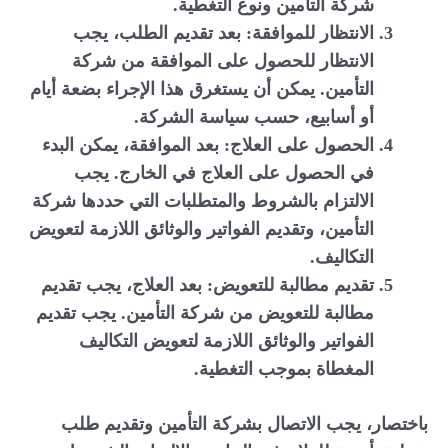
شركة التأمين ونوع التغطية.
الانتظار للموافقة: بعد تقديم الطلب، يجب
الانتظار للحصول على الموافقة من شركة
التأمين. يمكن أن يستغرق هذا الإجراء بضعة أيام
أو أسابيع، حسب سياسة الشركة.
الحصول على العلاج: بعد الموافقة، يمكن البدء
في الحصول على العلاج في الخارج. يجب
الالتزام بالشروط والمتطلبات التي حددها شركة
التأمين، وتقديم الفواتير والوثائق اللازمة لتعويض
التكاليف.
تقديم مطالبة للتعويض: بعد العلاج، يجب تقديم
مطالبة للتعويض من شركة التأمين. يجب تقديم
الفواتير والوثائق اللازمة لتعويض التكاليف
المغطاة بموجب التغطية.
باختصار، يجب الاتصال بشركة التأمين وتقديم طلب