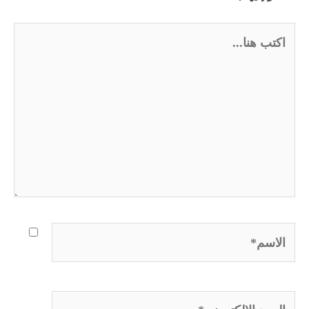
اكتب
هنا...
الاسم*
البريد