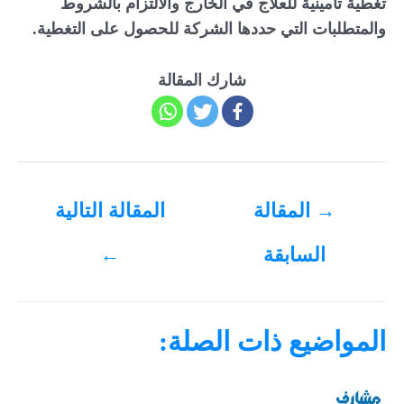
تغطية تأمينية للعلاج في الخارج والالتزام بالشروط
والمتطلبات التي حددها الشركة للحصول على التغطية.
شارك المقالة
تصفّح
→
المقالة
المقالة التالية
المقالات
السابقة
←
المواضيع ذات الصلة: