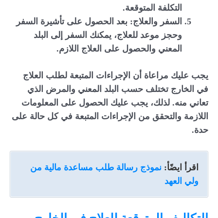
التكلفة المتوقعة.
السفر والعلاج: بعد الحصول على تأشيرة السفر
وحجز موعد للعلاج، يمكنك السفر إلى البلد
المعني والحصول على العلاج اللازم.
يجب عليك مراعاة أن الإجراءات المتبعة لطلب العلاج
في الخارج تختلف حسب البلد المعني والمرض الذي
تعاني منه. لذلك، يجب عليك الحصول على المعلومات
اللازمة والتحقق من الإجراءات المتبعة في كل حالة على
حدة.
اقرأ ايضًأ:
نموذج رسالة طلب مساعدة مالية من
ولي العهد