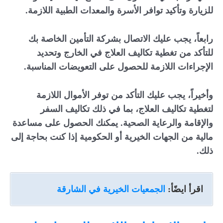
للزيارة وتأكيد توافر الأسرة والمعدات الطبية اللازمة.
رابعاً، يجب عليك الاتصال بشركة التأمين الخاصة بك
للتأكد من تغطية تكاليف العلاج في الخارج وتحديد
الإجراءات اللازمة للحصول على التعويضات المناسبة.
وأخيراً، يجب عليك التأكد من توفر الأموال اللازمة
لتغطية تكاليف العلاج، بما في ذلك تكاليف السفر
والإقامة والرعاية الصحية. يمكنك الحصول على مساعدة
مالية من الجهات الخيرية أو الحكومية إذا كنت بحاجة إلى
ذلك.
اقرأ ايضًأ:
الجمعيات الخيرية في الشارقة