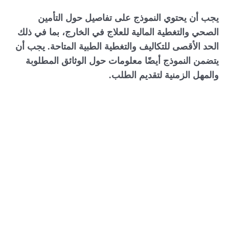
يجب أن يحتوي النموذج على تفاصيل حول التأمين
الصحي والتغطية المالية للعلاج في الخارج، بما في ذلك
الحد الأقصى للتكاليف والتغطية الطبية المتاحة. يجب أن
يتضمن النموذج أيضًا معلومات حول الوثائق المطلوبة
والمهل الزمنية لتقديم الطلب.