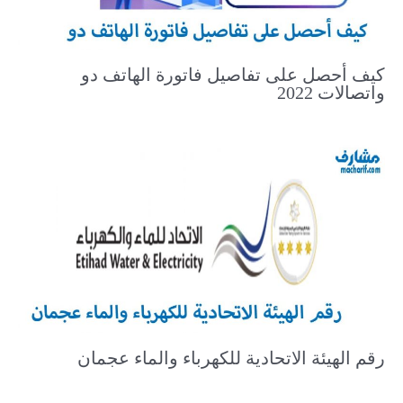
كيف أحصل على تفاصيل فاتورة الهاتف دو
واتصالات 2022
رقم الهيئة الاتحادية للكهرباء والماء عجمان