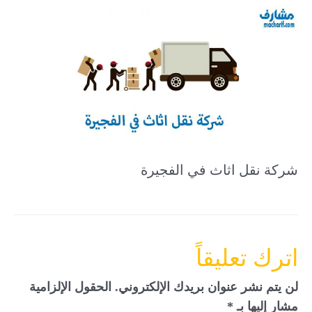
شركة نقل اثاث في الفجيرة
اترك تعليقاً
لن يتم نشر عنوان بريدك الإلكتروني.
الحقول الإلزامية
مشار إليها بـ
*