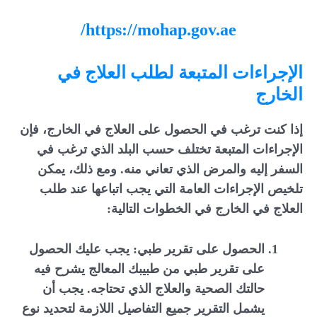
https://mohap.gov.ae/
الإجراءات المتبعة لطلب العلاج في
الخارج
إذا كنت ترغب في الحصول على العلاج في الخارج، فإن
الإجراءات المتبعة تختلف حسب البلد الذي ترغب في
السفر إليه والمرض الذي تعاني منه. ومع ذلك، يمكن
تلخيص الإجراءات العامة التي يجب اتباعها عند طلب
العلاج في الخارج في الخطوات التالية:
الحصول على تقرير طبي: يجب عليك الحصول
على تقرير طبي من طبيبك المعالج يشرح فيه
حالتك الصحية والعلاج الذي تحتاجه. يجب أن
يشمل التقرير جميع التفاصيل اللازمة لتحديد نوع