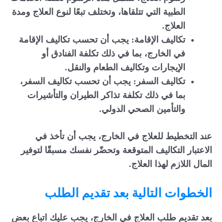
الطبية التي تتلقاها، وتختلف تبعًا لنوع العلاج ومدة
العلاج.
تكاليف الإقامة: يجب أن تحسب تكاليف الإقامة
في الخارج، بما في ذلك تكلفة الفنادق أو
الإيجارات وتكاليف الطعام والنقل.
تكاليف السفر: يجب أن تحسب تكاليف السفر،
بما في ذلك تكلفة تذاكر الطيران والتأشيرات
والتأمين الصحي الدولي.
عند التخطيط للعلاج في الخارج، يجب أن تأخذ في
الاعتبار التكاليف المتوقعة وتحضّر نفسك مسبقًا لتوفير
المال اللازم لهذا العلاج.
الخطوات التالية بعد تقديم الطلب
بعد تقديم طلب العلاج في الخارج، يجب عليك اتباع بعض