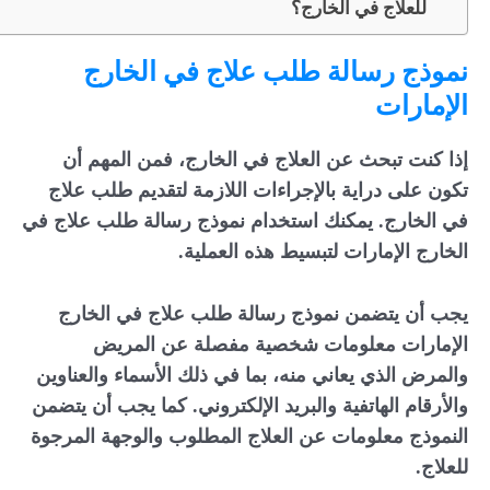
للعلاج في الخارج؟
نموذج رسالة طلب علاج في الخارج
الإمارات
إذا كنت تبحث عن العلاج في الخارج، فمن المهم أن
تكون على دراية بالإجراءات اللازمة لتقديم طلب علاج
في الخارج. يمكنك استخدام نموذج رسالة طلب علاج في
الخارج الإمارات لتبسيط هذه العملية.
يجب أن يتضمن نموذج رسالة طلب علاج في الخارج
الإمارات معلومات شخصية مفصلة عن المريض
والمرض الذي يعاني منه، بما في ذلك الأسماء والعناوين
والأرقام الهاتفية والبريد الإلكتروني. كما يجب أن يتضمن
النموذج معلومات عن العلاج المطلوب والوجهة المرجوة
للعلاج.