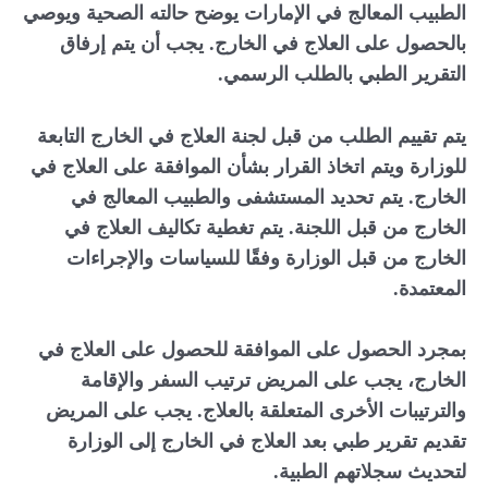
الطبيب المعالج في الإمارات يوضح حالته الصحية ويوصي
بالحصول على العلاج في الخارج. يجب أن يتم إرفاق
التقرير الطبي بالطلب الرسمي.
يتم تقييم الطلب من قبل لجنة العلاج في الخارج التابعة
للوزارة ويتم اتخاذ القرار بشأن الموافقة على العلاج في
الخارج. يتم تحديد المستشفى والطبيب المعالج في
الخارج من قبل اللجنة. يتم تغطية تكاليف العلاج في
الخارج من قبل الوزارة وفقًا للسياسات والإجراءات
المعتمدة.
بمجرد الحصول على الموافقة للحصول على العلاج في
الخارج، يجب على المريض ترتيب السفر والإقامة
والترتيبات الأخرى المتعلقة بالعلاج. يجب على المريض
تقديم تقرير طبي بعد العلاج في الخارج إلى الوزارة
لتحديث سجلاتهم الطبية.