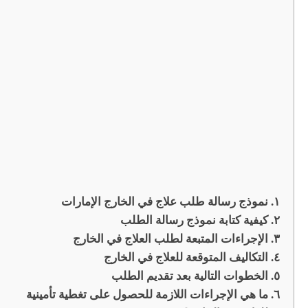
نموذج رسالة طلب علاج في الخارج الإمارات
كيفية كتابة نموذج رسالة الطلب
الإجراءات المتبعة لطلب العلاج في الخارج
التكاليف المتوقعة للعلاج في الخارج
الخطوات التالية بعد تقديم الطلب
ما هي الإجراءات اللازمة للحصول على تغطية تأمينية