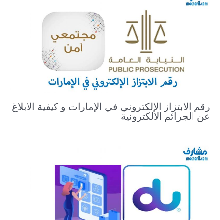
رقم الابتزاز الإلكتروني في الإمارات و كيفية الابلاغ
عن الجرائم الالكترونية