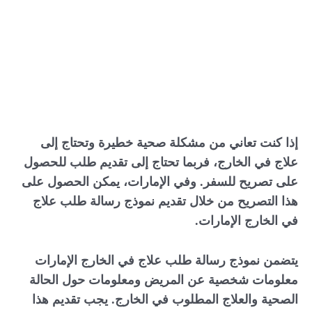
إذا كنت تعاني من مشكلة صحية خطيرة وتحتاج إلى
علاج في الخارج، فربما تحتاج إلى تقديم طلب للحصول
على تصريح للسفر. وفي الإمارات، يمكن الحصول على
هذا التصريح من خلال تقديم نموذج رسالة طلب علاج
في الخارج الإمارات.
يتضمن نموذج رسالة طلب علاج في الخارج الإمارات
معلومات شخصية عن المريض ومعلومات حول الحالة
الصحية والعلاج المطلوب في الخارج. يجب تقديم هذا