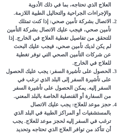
العلاج الذي تحتاجه، بما في ذلك الأدوية
والإجراءات الجراحية والتحاليل الطبية اللازمة.
الاتصال بشركة تأمين صحي: إذا كنت تمتلك
تأمين صحي، فيجب عليك الاتصال بشركة التأمين
للتحقق من تفاصيل تغطية العلاج في الخارج. إذا
لم يكن لديك تأمين صحي، فيجب عليك البحث
عن شركات التأمين الصحي التي توفر تغطية
للعلاج في الخارج.
الحصول على تأشيرة السفر: يجب عليك الحصول
على تأشيرة السفر إلى البلد الذي ترغب في
السفر إليه. يمكن الحصول على تأشيرة السفر
من السفارة أو القنصلية الخاصة بالبلد المعني.
حجز موعد للعلاج: يجب عليك الاتصال
بالمستشفيات أو المراكز الطبية في البلد الذي
ترغب في السفر إليه لحجز موعد للعلاج. يجب
أن تتأكد من توافر العلاج الذي تحتاجه وتحديد