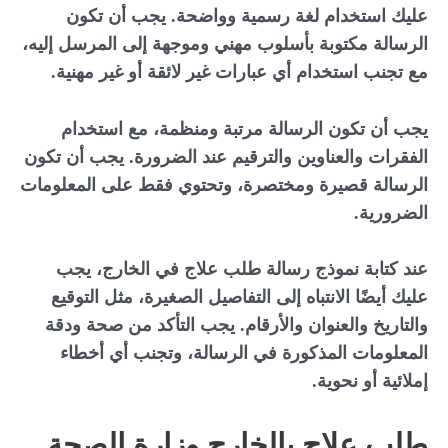
عليك استخدام لغة رسمية وواضحة. يجب أن تكون
الرسالة مكتوبة بأسلوب مهني وموجهة إلى المرسل إليه،
مع تجنب استخدام أي عبارات غير لائقة أو غير مهنية.
يجب أن تكون الرسالة مرتبة ومنظمة، مع استخدام
الفقرات والعناوين والترقيم عند الضرورة. يجب أن تكون
الرسالة قصيرة ومختصرة، وتحتوي فقط على المعلومات
الضرورية.
عند كتابة نموذج رسالة طلب علاج في الخارج، يجب
عليك أيضًا الانتباه إلى التفاصيل الصغيرة، مثل التوقيع
والتاريخ والعنوان والأرقام. يجب التأكد من صحة ودقة
المعلومات المذكورة في الرسالة، وتجنب أي أخطاء
إملائية أو نحوية.
طلب علاج بالخارج وزارة الصحة