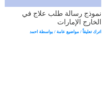
نموذج رسالة طلب علاج في
الخارج الإمارات
اترك تعليقاً
/
مواضيع عامة
/ بواسطة
احمد