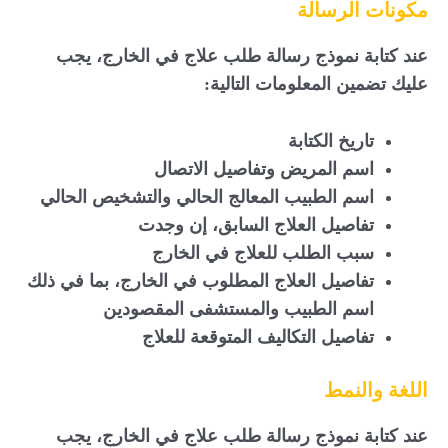
مكونات الرسالة
عند كتابة نموذج رسالة طلب علاج في الخارج، يجب
عليك تضمين المعلومات التالية:
تاريخ الكتابة
اسم المريض وتفاصيل الاتصال
اسم الطبيب المعالج الحالي والتشخيص الحالي
تفاصيل العلاج السابق، إن وجدت
سبب الطلب للعلاج في الخارج
تفاصيل العلاج المطلوب في الخارج، بما في ذلك
اسم الطبيب والمستشفى المقصودين
تفاصيل التكاليف المتوقعة للعلاج
اللغة والنمط
عند كتابة نموذج رسالة طلب علاج في الخارج، يجب