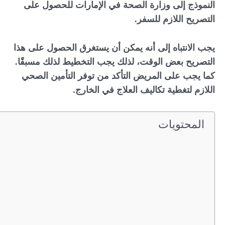
النموذج إلى وزارة الصحة في الإمارات للحصول على
التصريح اللازم للسفر.
يجب الانتباه إلى أنه يمكن أن يستغرق الحصول على هذا
التصريح بعض الوقت، لذلك يجب التخطيط لذلك مسبقًا.
كما يجب على المريض التأكد من توفر التأمين الصحي
اللازم لتغطية تكاليف العلاج في الخارج.
المحتويات