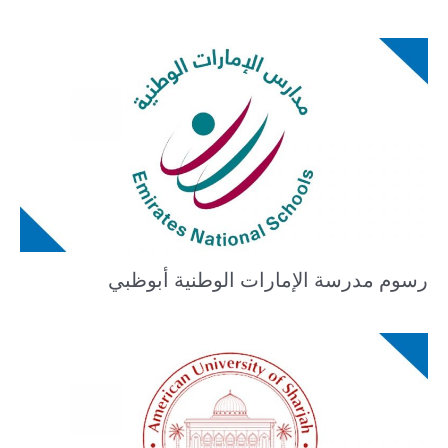
رسوم مدرسة الإمارات الوطنية أبوظبي