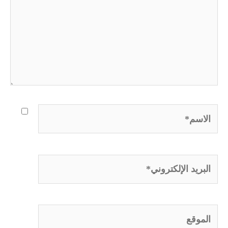
الاسم*
البريد
الإلكتروني*
الموقع