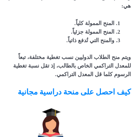
هي:
المنح الممولة كلياً.
المنح الممولة جزئياً.
والمنح التي تُدفع ذاتياً.
ويتم منح الطلاب الدوليين نسب تغطية مختلفة، تبعاً
للمعدل التراكمي الخاص بالطالب، إذ تقل نسبة تغطية
الرسوم كلما قل المعدل التراكمي.
كيف احصل على منحة دراسية مجانية