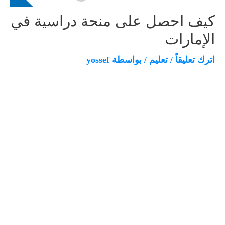
كيف احصل على منحة دراسية في
الإمارات
اترك تعليقاً
/
تعليم
/ بواسطة
yossef