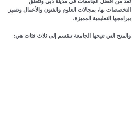
تُعد من أفضل الجامعات في مدينة دبي وتتعلق
التخصصات بها، بمجالات العلوم والفنون والأعمال وتتميز
ببرامجها التعليمية المميزة.
والمنح التي تتيحها الجامعة تنقسم إلى ثلاث فئات هي
: