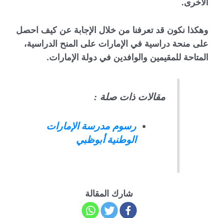
الأخرى.
وهكذا نكون قد تعرفنا من خلال الإجابة عن كيف احصل
على منحة دراسية في الإمارات على المنح الدراسية،
المتاحة للمقيمين والوافدين في دولة الإمارات.
مقالات ذات صلة :
رسوم مدرسة الإمارات
الوطنية أبوظبي
شارك المقالة