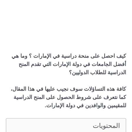
كيف احصل على منحة دراسية في الإمارات ؟ وما هي
أفضل الجامعات في دولة الإمارات التي تقدم المنح
الدراسية للطلاب الدوليين؟
كافة هذه التساؤلات سوف نجيب عليها في هذا المقال،
كما نتعرف على شروط الحصول على المنح الدراسية
للمقيمين والوافدين في دولة الإمارات.
المحتويات