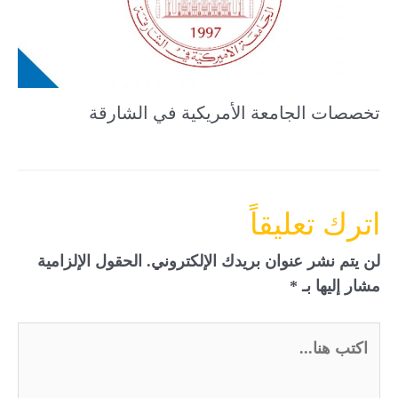
تخصصات الجامعة الأمريكية في الشارقة
اترك تعليقاً
لن يتم نشر عنوان بريدك الإلكتروني.
الحقول الإلزامية
مشار إليها بـ
*
اكتب
هنا...