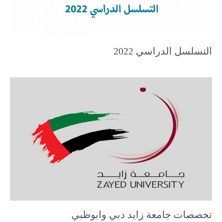
التسلسل الدراسي 2022
تخصصات جامعة زايد دبي وابوظبي