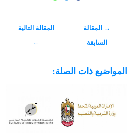
تصفّح
→
المقالة
المقالة التالية
المقالات
السابقة
←
المواضيع ذات الصلة: