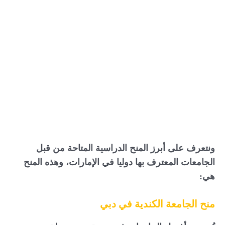
ونتعرف على أبرز المنح الدراسية المتاحة من قبل
الجامعات المعترف بها دوليا في الإمارات، وهذه المنح
هي:
منح الجامعة الكندية في دبي