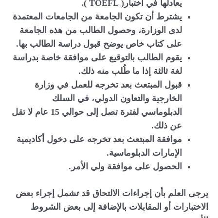
يعادلها في اختبار( TOEFL ).
يشترط أن تكون الجامعة من الجامعات المعتمدة
لدى الوزارة، وحصول الطالب من هذه الجامعة
على كتاب خاص يوضح قبول دراسة الطالب بها.
يقوم الطالب بالتوقيع على موافقة خاصة بدراسة
لغة ثالثة إذا ما طُلب منه ذلك.
قبول المبتعث بعد تخرجه للعمل في وزارة
الخارجية والتعاون الدولي، في السلك
الدبلوماسي لفترة تصل إلى حوالي 15 عام لا تقل
عن ذلك.
موافقة المبتعث بعد تخرجه على دخول أكاديمية
الإمارات الدبلوماسية.
الحصول على موافقة ولي الأمر.
يرجى العلم بأن إجراءات الالتحاق قد تشمل إجراء بعض
الاختبارات أو المقابلات بالإضافة إلى بعض الشروط