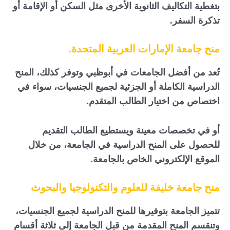
بتغطية التكاليف الثانوية الأخرى مثل السكن أو الإقامة أو
تذكرة السفر.
منح جامعة الإمارات العربية المتحدة
.
تُعد من أفضل الجامعات في أبوظبي وتوفر كذلك، المنح
الدراسية الكاملة أو الجزئية لجميع الجنسيات، سواء في
اختصاص من اختيار الطالب المتقدم.
أو في تخصصات معينة ويستطيع الطالب التقديم
للحصول على المنح الدراسية في الجامعة، من خلال
الموقع الإلكتروني الخاص بالجامعة.
منح جامعة خليفة للعلوم والتكنولوجيا والبحوث
تتميز الجامعة بتوفيرها للمنح الدراسية لجميع الجنسيات،
وتنقسم المنح المقدمة من قبل الجامعة إلى ثلاثة أقسام