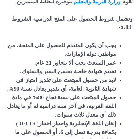
تقوم
وزارة
التربية
والتعليم
بتوفيره للطلبة المتميزين.
وتشمل شروط الحصول على المنح الدراسية الشروط
التالية
:
يجب أن يكون المتقدم للحصول على المنحة، من
مواطني دولة الإمارات.
عمر المبتعث يجب ألا يتجاوز 21 عام.
تقديم شهادة خاصة بحسن السير والسلوك.
لابد من حصول المبتعث على تقدير امتياز في
شهادة الثانوية العامة، أي تقدير يعادل نسبة 90%.
حصول المبتعث على نسبة نجاح 80% في مادة
اللغة العربية، في آخر سنة دراسية له أو ما يعادل
ذلك أي معدل ثلاث سنوات.
إتقان اللغة الإنجليزية واجتياز اختبار( IELTS )
بكفاءة بدرجة تصل إلى 6، أو الحصول على ما