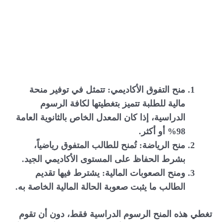
منح التفوق الأكاديمي: تتمثل في توفير منحة
مالية للطلبة تتميز بتغطيتها لكافة الرسوم
الدراسية، إذا كان المعدل الخاص بالثانوية العامة
98% أو أكثر.
منح الرياضة: تُمنح للطالب المتفوق رياضياً،
بشرط الحفاظ على المستوى الأكاديمي الجيد.
ومنح الصعوبات المالية: يشترط فيها تقديم
الطالب ما يثبت صعوبة الحالة المالية الخاصة به.
تغطي هذه المنح الرسوم الدراسية فقط، دون أن تقوم