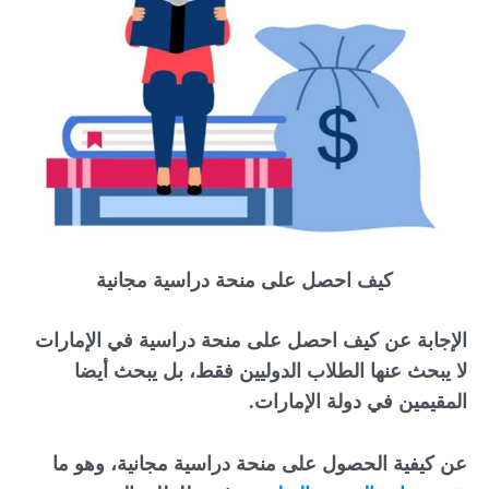
كيف احصل على منحة دراسية مجانية
الإجابة عن كيف احصل على منحة دراسية في الإمارات
لا يبحث عنها الطلاب الدوليين فقط، بل يبحث أيضا
المقيمين في دولة الإمارات.
عن كيفية الحصول على منحة دراسية مجانية، وهو ما