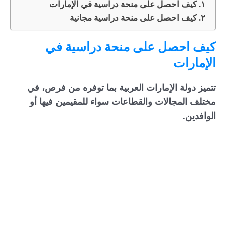
كيف احصل على منحة دراسية في الإمارات
كيف احصل على منحة دراسية مجانية
كيف احصل على منحة دراسية في
الإمارات
تتميز دولة الإمارات العربية بما توفره من فرص، في
مختلف المجالات والقطاعات سواء للمقيمين فيها أو
الوافدين.