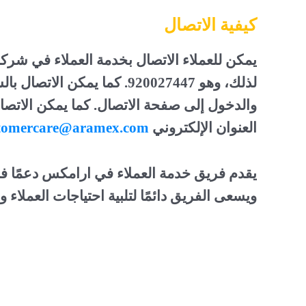
كيفية الاتصال
يمكن للعملاء الاتصال بخدمة العملاء في ش
لذلك، وهو
920027447
. كما يمكن الاتصال ب
والدخول إلى صفحة الاتصال. كما يمكن الاتصا
العنوان الإلكتروني
tomercare@aramex.com
يقدم فريق خدمة العملاء في ارامكس دعمًا فنيً
ويسعى الفريق دائمًا لتلبية احتياجات العملا