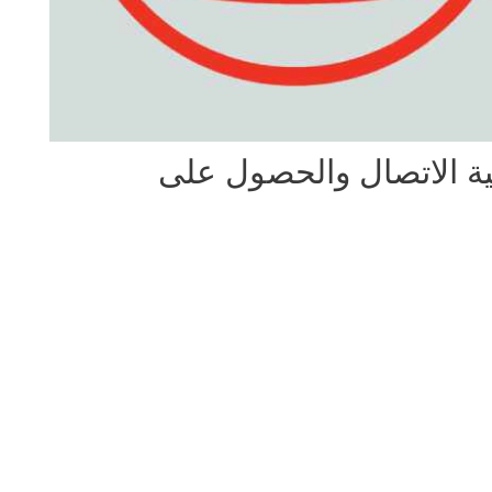
ية الاتصال والحصول على