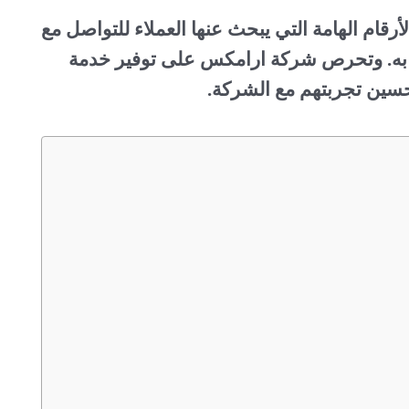
رقام الهامة التي يبحث عنها العملاء للتواصل مع
ل به. وتحرص شركة ارامكس على توفير خدمة
وتحسين تجربتهم مع الشركة.