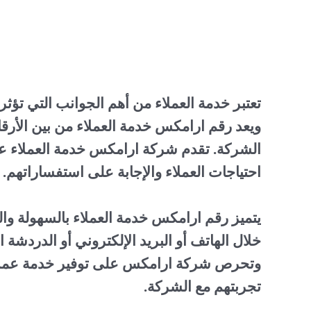
تعتبر خدمة العملاء من أهم الجوانب التي تؤ
ويعد رقم ارامكس خدمة العملاء من بين الأرقام
الشركة. تقدم شركة ارامكس خدمة العملاء على
احتياجات العملاء والإجابة على استفساراتهم.
يتميز رقم ارامكس خدمة العملاء بالسهولة وا
خلال الهاتف أو البريد الإلكتروني أو الدردشة
وتحرص شركة ارامكس على توفير خدمة عملاء ع
تجربتهم مع الشركة.