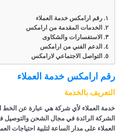
رقم ارامكس خدمة العملاء
الخدمات المقدمة من ارامكس
الاستفسارات والشكاوى
الدعم الفني من ارامكس
التواصل الاجتماعي لارامكس
رقم ارامكس خدمة العملاء
التعريف بالخدمة
خدمة العملاء لأي شركة هي عبارة عن الخط ال
الشركة الرائدة في مجال الشحن والتوصيل 
العملاء على مدار الساعة لتلبية احتياجات العم