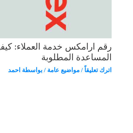
رقم ارامكس خدمة العملاء: كيف
المساعدة المطلوبة
اترك تعليقاً
/
مواضيع عامة
/ بواسطة
احمد