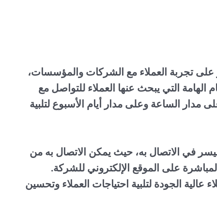
ثر على تجربة العملاء مع الشركات والمؤسسات،
 الهامة التي يبحث عنها العملاء للتواصل مع
 مدار الساعة وعلى مدار أيام الأسبوع لتلبية
ليسر في الاتصال به، حيث يمكن الاتصال به من
 المباشرة على الموقع الإلكتروني للشركة.
الية الجودة لتلبية احتياجات العملاء وتحسين