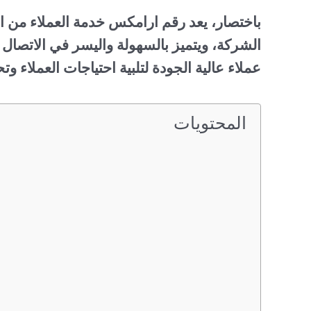
باختصار، يعد رقم ارامكس خدمة العملاء من الأ
الشركة، ويتميز بالسهولة واليسر في الاتصا
عملاء عالية الجودة لتلبية احتياجات العملاء 
المحتويات