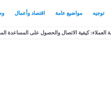
توجيه
مواضيع عامة
اقتصاد وأعمال
وظ
العملاء: كيفية الاتصال والحصول على المساعدة الم