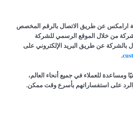
ركة ارامكس عن طريق الاتصال بالرقم المخصص
الشركة من خلال الموقع الرسمي للشركة
ل بالشركة عن طريق البريد الإلكتروني على
.
cus
ا ومساعدة للعملاء في جميع أنحاء العالم،
ء والرد على استفساراتهم بأسرع وقت ممكن.