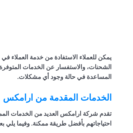
يمكن للعملاء الاستفادة من خدمة العملاء 
الشحنات، والاستفسار عن الخدمات المتوفرة
المساعدة في حالة وجود أي مشكلات.
الخدمات المقدمة من ارامكس
تقدم شركة ارامكس العديد من الخدمات المميزة
احتياجاتهم بأفضل طريقة ممكنة. وفيما يلي ب