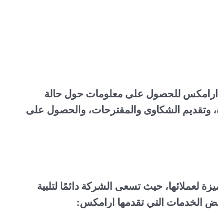
في ارامكس للحصول على معلومات حول حالة
، وتقديم الشكاوى والمقترحات، والحصول على
 لعملائها، حيث تسعى الشركة دائمًا لتلبية
عض الخدمات التي تقدمها ارامكس: