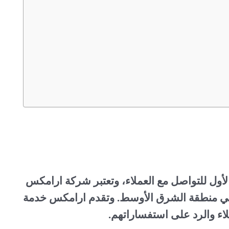
أول للتواصل مع العملاء، وتعتبر شركة ارامكس
في منطقة الشرق الأوسط. وتقدم ارامكس خدمة
لاء والرد على استفساراتهم.